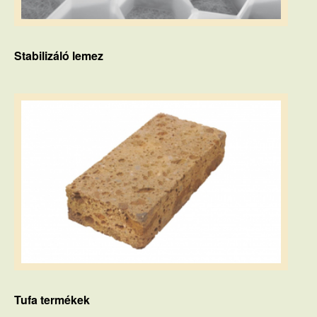
Stabilizáló lemez
Tufa termékek