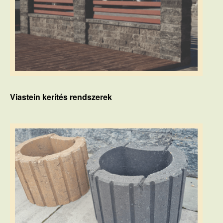
Viastein kerítés rendszerek