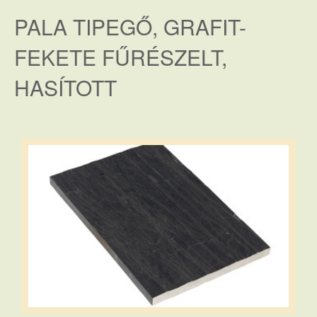
PALA TIPEGŐ, GRAFIT-
FEKETE FŰRÉSZELT,
HASÍTOTT