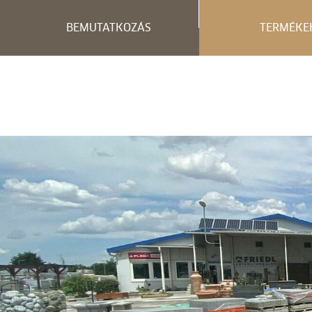
BEMUTATKOZÁS
TERMÉKE