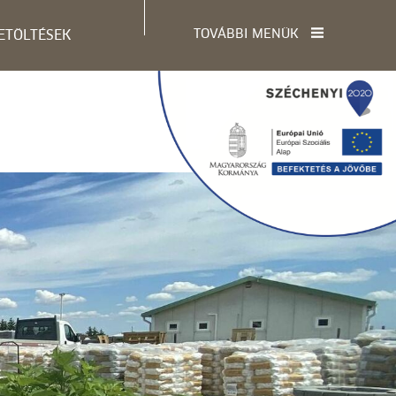
TOVÁBBI MENÜK
ETÖLTÉSEK