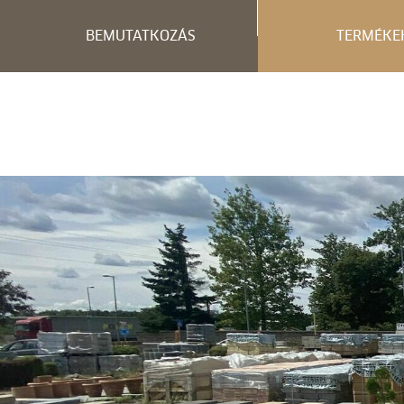
BEMUTATKOZÁS
TERMÉKE