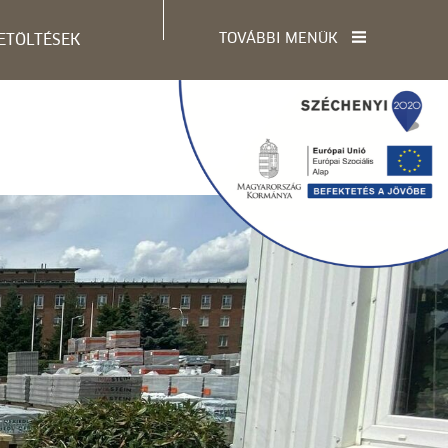
TOVÁBBI MENÜK
ETÖLTÉSEK