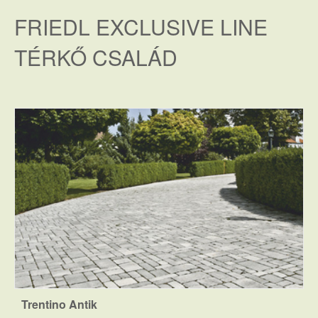
FRIEDL EXCLUSIVE LINE
TÉRKŐ CSALÁD
Trentino Antik