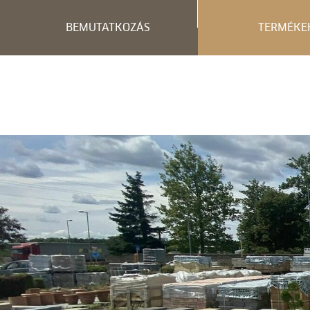
BEMUTATKOZÁS
TERMÉKE