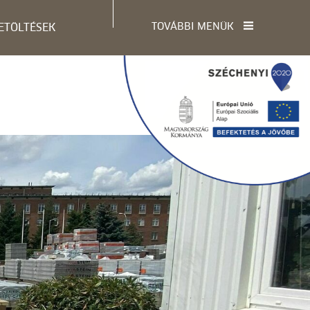
TOVÁBBI MENÜK
ETÖLTÉSEK