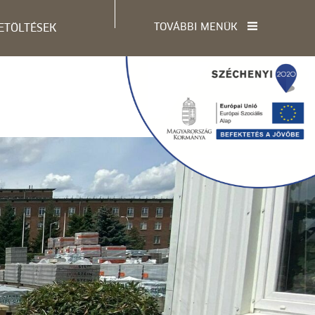
TOVÁBBI MENÜK
ETÖLTÉSEK