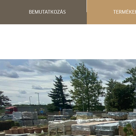
BEMUTATKOZÁS
TERMÉKE